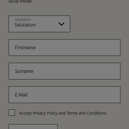
social media!
Salutation
Firstname
Surname
E-Mail
Accept
Privacy Policy
and
Terms and Conditions