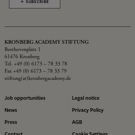
SUBSCRIBE
KRONBERG ACADEMY STIFTUNG
Beethovenplatz 1
61476 Kronberg
Tel. +49 (0) 6173 – 78 33 78
Fax +49 (0) 6173 – 78 33 79
stiftung(at)kronbergacademy.de
Job opportunities
Legal notice
News
Privacy Policy
Press
AGB
Contact
Cookie Settings