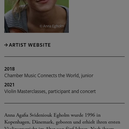
© Anna Egholm
ARTIST WEBSITE
2018
Chamber Music Connects the World, junior
2021
Violin Masterclasses, participant and concert
Anna Agafia Svideniouk Egholm wurde 1996 in
Kopenhagen, Dänemark, geboren und erhielt ihren ersten