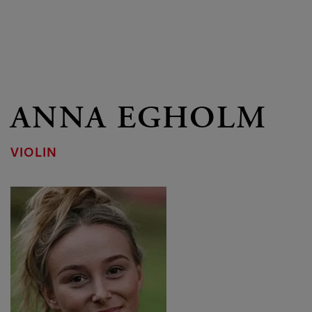
ANNA EGHOLM
VIOLIN