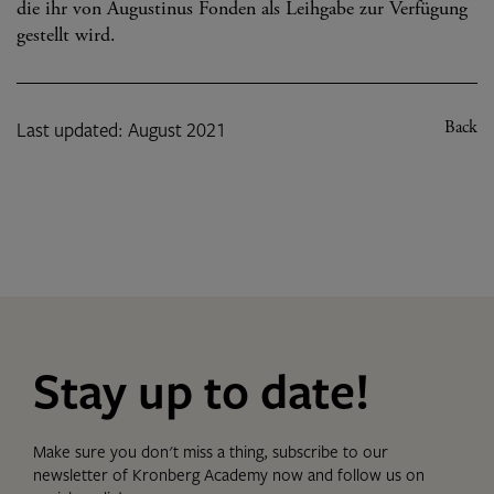
die ihr von Augustinus Fonden als Leihgabe zur Verfügung
gestellt wird.
Last updated: August 2021
Back
Stay up to date!
Make sure you don't miss a thing, subscribe to our
newsletter of Kronberg Academy now and follow us on