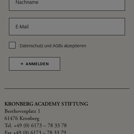
Nachname
E-Mail
Datenschutz
und
AGBs
akzeptieren
ANMELDEN
KRONBERG ACADEMY STIFTUNG
Beethovenplatz 1
61476 Kronberg
Tel. +49 (0) 6173 – 78 33 78
Fax +49 (0) 6173 – 78 33 79