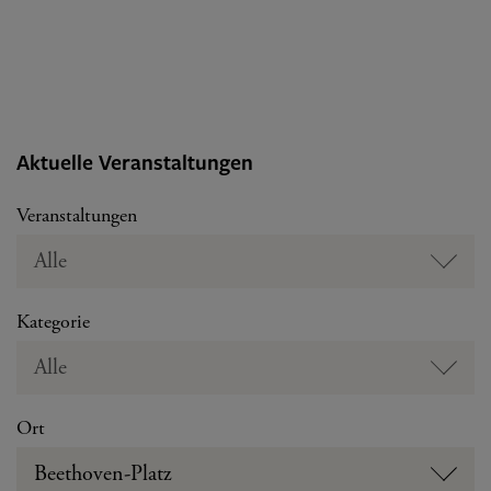
Aktuelle Veranstaltungen
Veranstaltungen
Alle
Kategorie
Alle
Ort
Beethoven-Platz