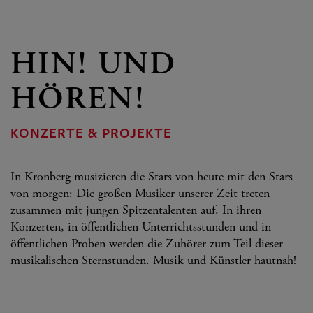
HIN! UND
HÖREN!
KONZERTE & PROJEKTE
In Kronberg musizieren die Stars von heute mit den Stars
von morgen: Die großen Musiker unserer Zeit treten
zusammen mit jungen Spitzentalenten auf. In ihren
Konzerten, in öffentlichen Unterrichtsstunden und in
öffentlichen Proben werden die Zuhörer zum Teil dieser
musikalischen Sternstunden. Musik und Künstler hautnah!