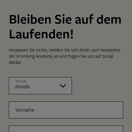
Bleiben Sie auf dem
Laufenden!
Verpassen Sie nichts, melden Sie sich direkt zum Newsletter
der Kronberg Academy an und folgen Sie uns auf Social
Media!
Anrede
Vorname