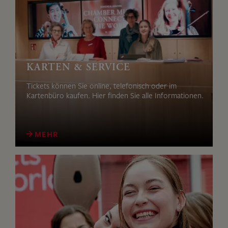
KARTEN & SERVICE
Tickets können Sie online, telefonisch oder im
Kartenbüro kaufen. Hier finden Sie alle Informationen.
MEHR