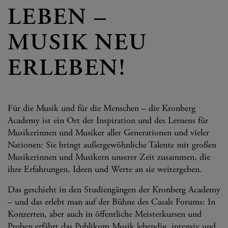
LEBEN –
MUSIK NEU
ERLEBEN!
Für die Musik und für die Menschen – die Kronberg
Academy ist ein Ort der Inspiration und des Lernens für
Musikerinnen und Musiker aller Generationen und vieler
Nationen: Sie bringt außergewöhnliche Talente mit großen
Musikerinnen und Musikern unserer Zeit zusammen, die
ihre Erfahrungen, Ideen und Werte an sie weitergeben.
Das geschieht in den Studiengängen der Kronberg Academy
– und das erlebt man auf der Bühne des Casals Forums: In
Konzerten, aber auch in öffentliche Meisterkursen und
Proben erfährt das Publikum Musik lebendig, intensiv und