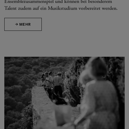
Ensemblezusammenspiel und können bei besonderem
Talent zudem auf ein Musikstudium vorbereitet werden.
MEHR