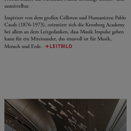
unmittelbar.
Inspiriert von dem großen Cellisten und Humanisten Pablo
Casals (1876-1973), orientiert sich die Kronberg Academy
bei allem an dem Leitgedanken, dass Musik Impulse geben
kann für ein Miteinander, das sinnvoll ist für Musik,
LEITBILD
Mensch und Erde.