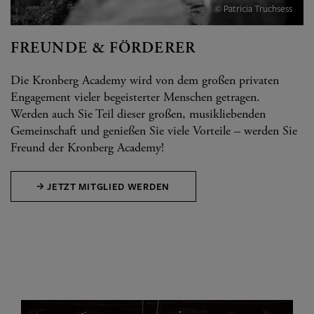
© Patricia Truchsess
FREUNDE & FÖRDERER
Die Kronberg Academy wird von dem großen privaten
Engagement vieler begeisterter Menschen getragen.
Werden auch Sie Teil dieser großen, musikliebenden
Gemeinschaft und genießen Sie viele Vorteile – werden Sie
Freund der Kronberg Academy!
JETZT MITGLIED WERDEN