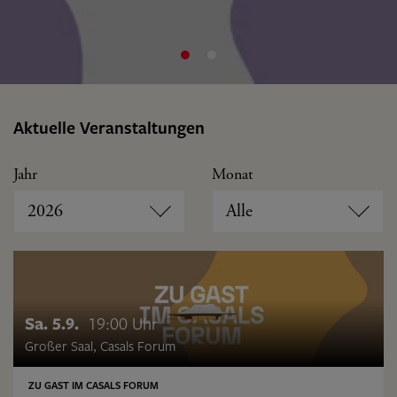
Aktuelle Veranstaltungen
Jahr
Monat
2026
Alle
Sa. 5.9.
19:00 Uhr
Großer Saal, Casals Forum
ZU GAST IM CASALS FORUM