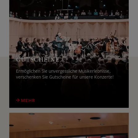
GUTSCHEINE
Ermöglichen Sie unvergessliche Musikerlebnisse,
verschenken Sie Gutscheine für unsere Konzerte!
MEHR