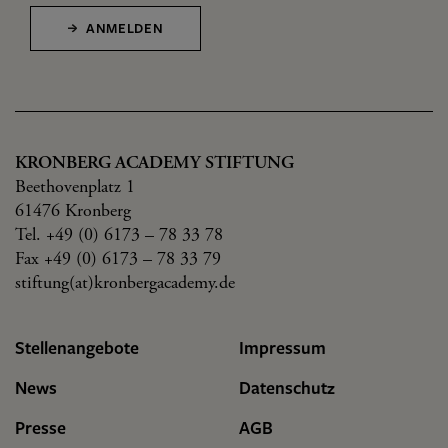
ANMELDEN
KRONBERG ACADEMY STIFTUNG
Beethovenplatz 1
61476 Kronberg
Tel. +49 (0) 6173 – 78 33 78
Fax +49 (0) 6173 – 78 33 79
stiftung(at)kronbergacademy.de
Stellenangebote
Impressum
News
Datenschutz
Presse
AGB