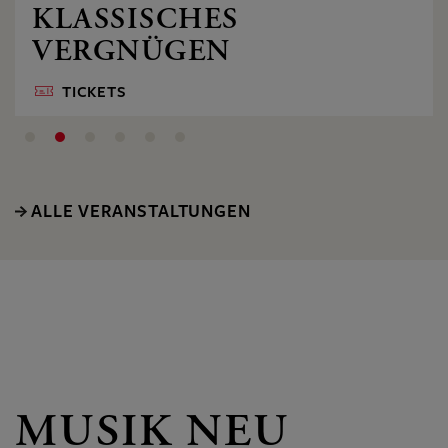
KLASSISCHES
VERGNÜGEN
TICKETS
ALLE VERANSTALTUNGEN
MUSIK NEU