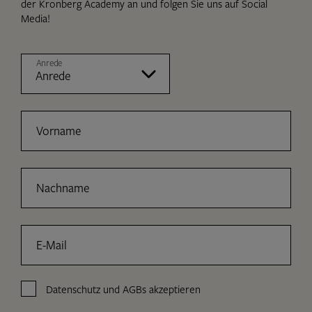
der Kronberg Academy an und folgen Sie uns auf Social
Media!
Anrede
Vorname
Nachname
E-Mail
Datenschutz
und
AGBs
akzeptieren