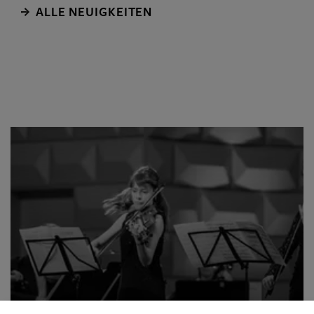
Festakt statt.
ALLE NEUIGKEITEN