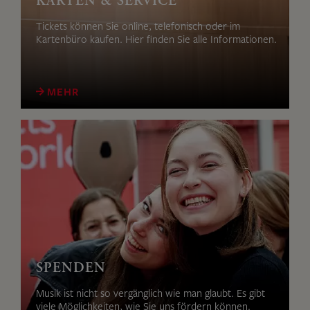
KARTEN & SERVICE
Tickets können Sie online, telefonisch oder im
Kartenbüro kaufen. Hier finden Sie alle Informationen.
MEHR
SPENDEN
Musik ist nicht so vergänglich wie man glaubt. Es gibt
viele Möglichkeiten, wie Sie uns fördern können.