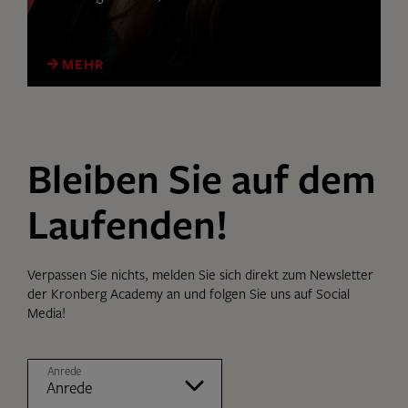
MEHR
Bleiben Sie auf dem
Laufenden!
Verpassen Sie nichts, melden Sie sich direkt zum Newsletter
der Kronberg Academy an und folgen Sie uns auf Social
Media!
Anrede