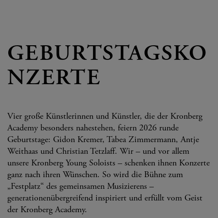
GEBURTSTAGSKO
NZERTE
Vier große Künstlerinnen und Künstler, die der Kronberg
Academy besonders nahestehen, feiern 2026 runde
Geburtstage: Gidon Kremer, Tabea Zimmermann, Antje
Weithaas und Christian Tetzlaff. Wir – und vor allem
unsere Kronberg Young Soloists – schenken ihnen Konzerte
ganz nach ihren Wünschen. So wird die Bühne zum
„Festplatz“ des gemeinsamen Musizierens –
generationenübergreifend inspiriert und erfüllt vom Geist
der Kronberg Academy.