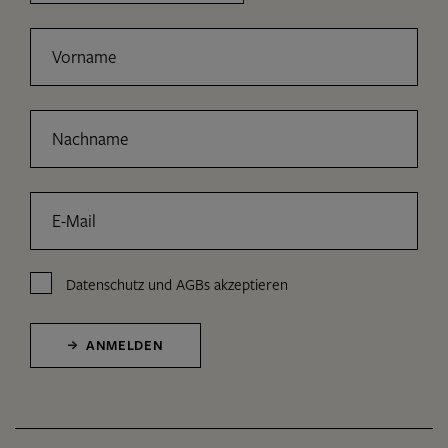
Vorname
Nachname
E-Mail
Datenschutz
und
AGBs
akzeptieren
ANMELDEN