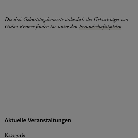
Die drei Geburtstagskonzerte anlässlich des Geburtstages von
Gidon Kremer finden Sie unter den
FreundschaftsSpielen
Aktuelle Veranstaltungen
Kategorie