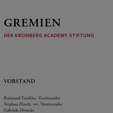
GREMIEN
DER KRONBERG ACADEMY STIFTUNG
VORSTAND
Raimund Trenkler, Vorsitzender
Stephan Haack, stv. Vorsitzender
Gabriela Denicke