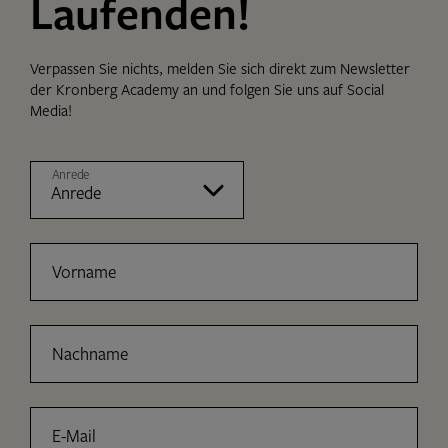
Laufenden!
Verpassen Sie nichts, melden Sie sich direkt zum Newsletter
der Kronberg Academy an und folgen Sie uns auf Social
Media!
Anrede
Vorname
Nachname
E-Mail