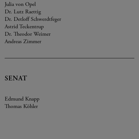
Julia von Opel
Dr. Lutz Raettig
Dr. Detloff Schwerdtfeger
Astrid Teckentrup
Dr. Theodor Weimer
Andreas Zimmer
SENAT
Edmund Knapp
Thomas Köhler