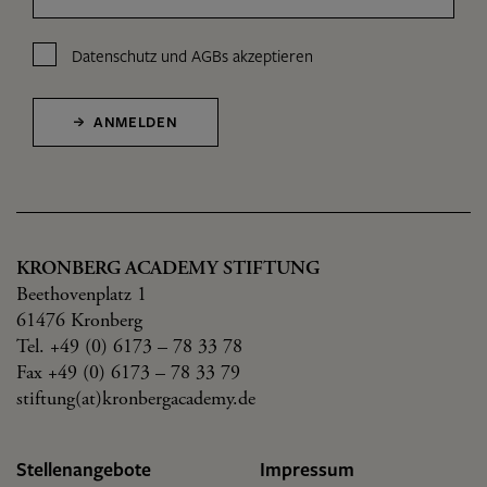
Datenschutz
und
AGBs
akzeptieren
ANMELDEN
KRONBERG ACADEMY STIFTUNG
Beethovenplatz 1
61476 Kronberg
Tel. +49 (0) 6173 – 78 33 78
Fax +49 (0) 6173 – 78 33 79
stiftung(at)kronbergacademy.de
Stellenangebote
Impressum