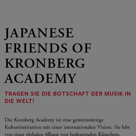
JAPANESE
FRIENDS OF
KRONBERG
ACADEMY
TRAGEN SIE DIE BOTSCHAFT DER MUSIK IN
DIE WELT!
Die Kronberg Academy ist eine gemeinnützige
Kulturinstitution mit einer internationalen Vision. Sie lebt
von einer globalen Allianz von bedeutenden Künstlern,