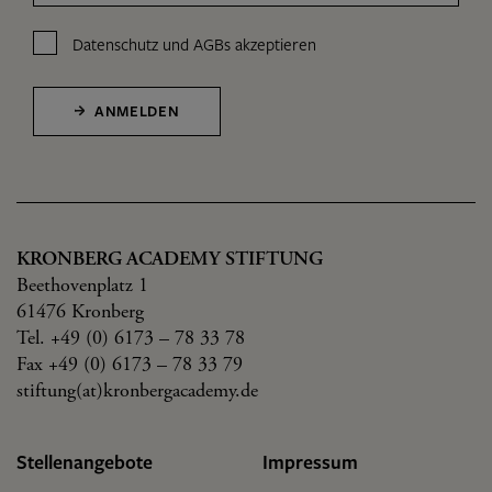
Datenschutz
und
AGBs
akzeptieren
ANMELDEN
KRONBERG ACADEMY STIFTUNG
Beethovenplatz 1
61476 Kronberg
Tel. +49 (0) 6173 – 78 33 78
Fax +49 (0) 6173 – 78 33 79
stiftung(at)kronbergacademy.de
Stellenangebote
Impressum