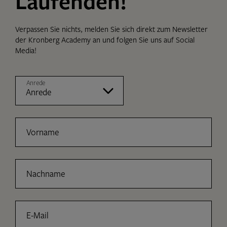
Laufenden!
Verpassen Sie nichts, melden Sie sich direkt zum Newsletter
der Kronberg Academy an und folgen Sie uns auf Social
Media!
Anrede
Vorname
Nachname
E-Mail