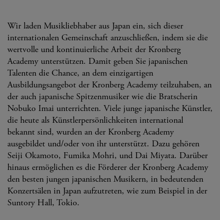
Wir laden Musikliebhaber aus Japan ein, sich dieser
internationalen Gemeinschaft anzuschließen, indem sie die
wertvolle und kontinuierliche Arbeit der Kronberg
Academy unterstützen. Damit geben Sie japanischen
Talenten die Chance, an dem einzigartigen
Ausbildungsangebot der Kronberg Academy teilzuhaben, an
der auch japanische Spitzenmusiker wie die Bratscherin
Nobuko Imai unterrichten. Viele junge japanische Künstler,
die heute als Künstlerpersönlichkeiten international
bekannt sind, wurden an der Kronberg Academy
ausgebildet und/oder von ihr unterstützt. Dazu gehören
Seiji Okamoto, Fumika Mohri, und Dai Miyata. Darüber
hinaus ermöglichen es die Förderer der Kronberg Academy
den besten jungen japanischen Musikern, in bedeutenden
Konzertsälen in Japan aufzutreten, wie zum Beispiel in der
Suntory Hall, Tokio.