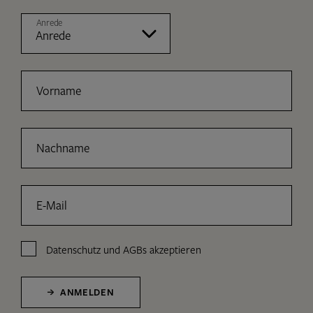
Anrede
Vorname
Nachname
E-Mail
Datenschutz
und
AGBs
akzeptieren
ANMELDEN