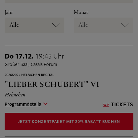
Jahr
Monat
Alle
Alle
Do 17.12.
19:45 Uhr
Großer Saal, Casals Forum
2026/2027 HELMCHEN RECITAL
"LIEBER SCHUBERT" VI
Helmchen
Programmdetails
TICKETS
JETZT KONZERTPAKET MIT 20% RABATT BUCHEN