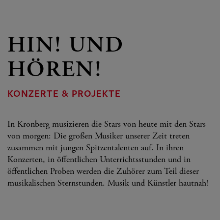
HIN! UND
HÖREN!
KONZERTE & PROJEKTE
In Kronberg musizieren die Stars von heute mit den Stars
von morgen: Die großen Musiker unserer Zeit treten
zusammen mit jungen Spitzentalenten auf. In ihren
Konzerten, in öffentlichen Unterrichtsstunden und in
öffentlichen Proben werden die Zuhörer zum Teil dieser
musikalischen Sternstunden. Musik und Künstler hautnah!