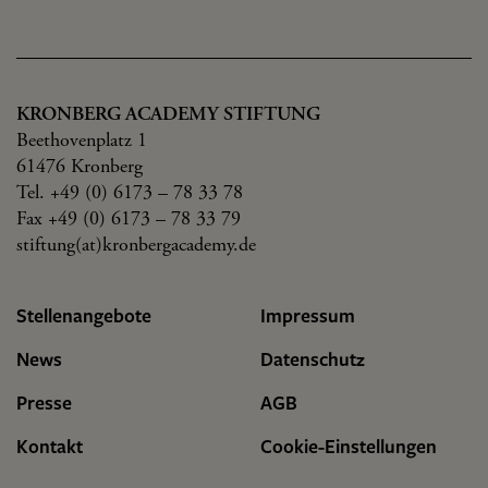
KRONBERG ACADEMY STIFTUNG
Beethovenplatz 1
61476 Kronberg
Tel. +49 (0) 6173 – 78 33 78
Fax +49 (0) 6173 – 78 33 79
stiftung(at)kronbergacademy.de
Stellenangebote
Impressum
News
Datenschutz
Presse
AGB
Kontakt
Cookie-Einstellungen