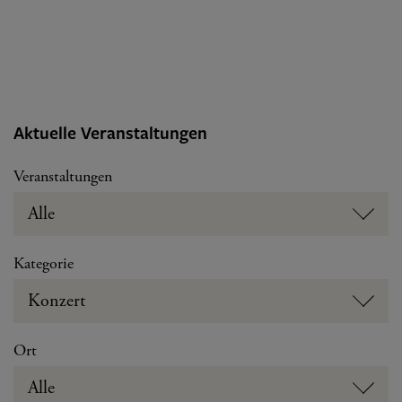
Aktuelle Veranstaltungen
Veranstaltungen
Alle
Kategorie
Konzert
Ort
Alle