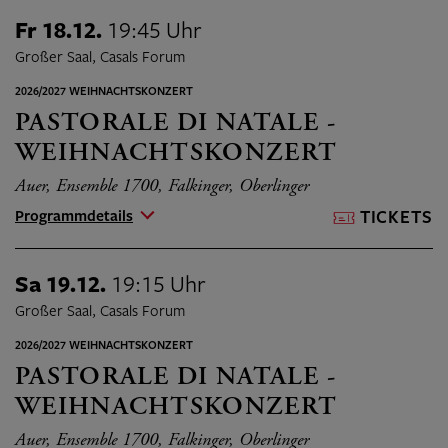
Fr 18.12.
19:45 Uhr
Großer Saal, Casals Forum
2026/2027 WEIHNACHTSKONZERT
PASTORALE DI NATALE -
WEIHNACHTSKONZERT
Auer, Ensemble 1700, Falkinger, Oberlinger
Programmdetails
TICKETS
Sa 19.12.
19:15 Uhr
Großer Saal, Casals Forum
2026/2027 WEIHNACHTSKONZERT
PASTORALE DI NATALE -
WEIHNACHTSKONZERT
Auer, Ensemble 1700, Falkinger, Oberlinger