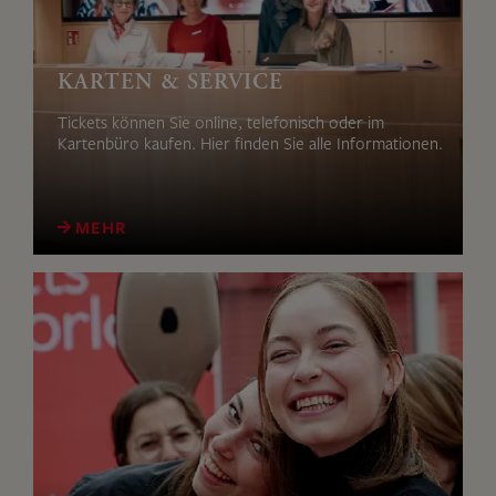
KARTEN & SERVICE
Tickets können Sie online, telefonisch oder im
Kartenbüro kaufen. Hier finden Sie alle Informationen.
MEHR