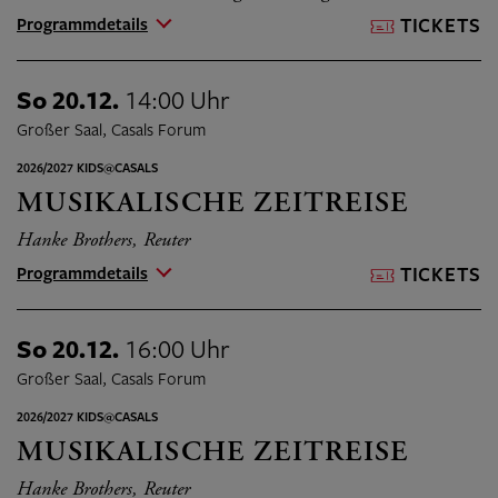
Programmdetails
TICKETS
So 20.12.
14:00 Uhr
Großer Saal, Casals Forum
2026/2027 KIDS@CASALS
MUSIKALISCHE ZEITREISE
Hanke Brothers, Reuter
Programmdetails
TICKETS
So 20.12.
16:00 Uhr
Großer Saal, Casals Forum
2026/2027 KIDS@CASALS
MUSIKALISCHE ZEITREISE
Hanke Brothers, Reuter