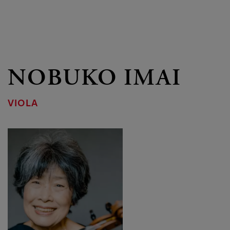
NOBUKO IMAI
VIOLA