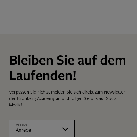
Bleiben Sie auf dem
Laufenden!
Verpassen Sie nichts, melden Sie sich direkt zum Newsletter
der Kronberg Academy an und folgen Sie uns auf Social
Media!
Anrede