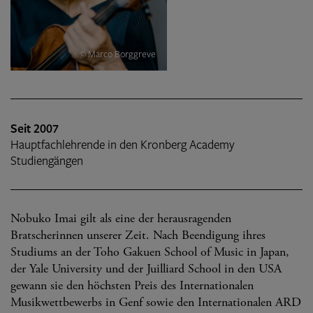
© Marco Borggreve
Seit 2007
Hauptfachlehrende in den Kronberg Academy
Studiengängen
Nobuko Imai gilt als eine der herausragenden
Bratscherinnen unserer Zeit. Nach Beendigung ihres
Studiums an der Toho Gakuen School of Music in Japan,
der Yale University und der Juilliard School in den USA
gewann sie den höchsten Preis des Internationalen
Musikwettbewerbs in Genf sowie den Internationalen ARD