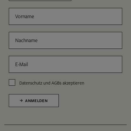
Vorname
Nachname
E-Mail
Datenschutz
und
AGBs
akzeptieren
ANMELDEN