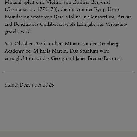
Minami spielt eine Violine von Zosimo Bergonzi
(Cremona, ca. 1775–78), die ihr von der Ryuji Ueno
Foundation sowie von Rare Violins In Consortium, Artists
and Benefactors Collaborative als Leihgabe zur Verfügung
gestellt wird.
Seit Oktober 2024 studiert Minami an der Kronberg
Academy bei Mihaela Martin. Das Studium wird
ermöglicht durch das Georg und Janet Breuer-Patronat.
Stand: Dezember 2025