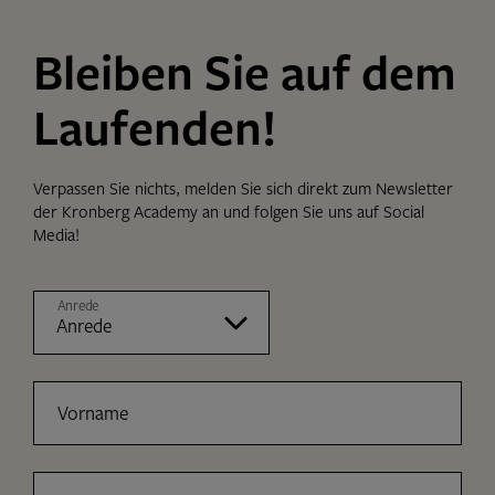
Bleiben Sie auf dem
Laufenden!
Verpassen Sie nichts, melden Sie sich direkt zum Newsletter
der Kronberg Academy an und folgen Sie uns auf Social
Media!
Anrede
Vorname