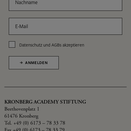
Nachname
E-Mail
Datenschutz
und
AGBs
akzeptieren
ANMELDEN
KRONBERG ACADEMY STIFTUNG
Beethovenplatz 1
61476 Kronberg
Tel. +49 (0) 6173 – 78 33 78
Fax +49 (0) 6173 – 78 33 79