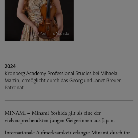
© Yoshihiro Yoshida
2024
Kronberg Academy Professional Studies bei Mihaela
Martin, ermöglicht durch das Georg und Janet Breuer-
Patronat
MINAMI – Minami Yoshida gilt als eine der
vielversprechendsten jungen Geigerinnen aus Japan.
Internationale Aufmerksamkeit erlangte Minami durch ihr