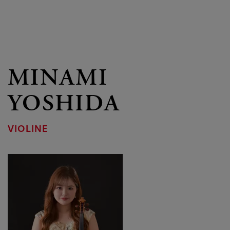
MINAMI
YOSHIDA
VIOLINE