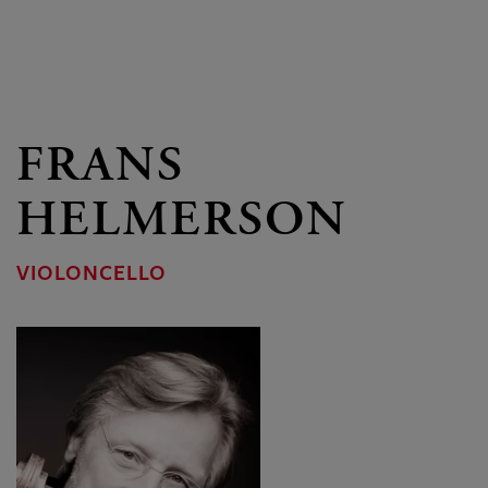
FRANS
HELMERSON
VIOLONCELLO