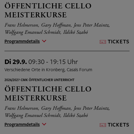
ÖFFENTLICHE CELLO
MEISTERKURSE
Frans Helmerson, Gary Hoffman, Jens Peter Maintz,
Wolfgang Emanuel Schmidt, Ildikó Szabó
Programmdetails
TICKETS
Di 29.9.
09:30 - 19:15 Uhr
Verschiedene Orte in Kronberg, Casals Forum
2026/2027 CMK ÖFFENTLICHER UNTERRICHT
ÖFFENTLICHE CELLO
MEISTERKURSE
Frans Helmerson, Gary Hoffman, Jens Peter Maintz,
Wolfgang Emanuel Schmidt, Ildikó Szabó
Programmdetails
TICKETS