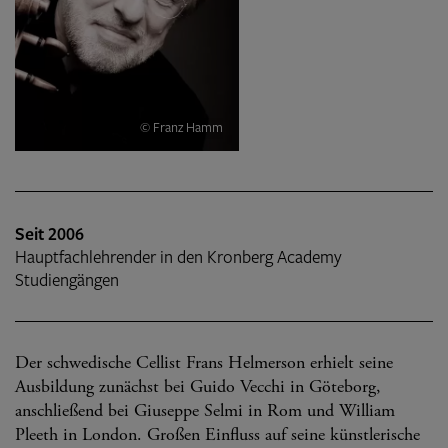
© Franz Hamm
Seit 2006
Hauptfachlehrender in den Kronberg Academy
Studiengängen
Der schwedische Cellist Frans Helmerson erhielt seine
Ausbildung zunächst bei Guido Vecchi in Göteborg,
anschließend bei Giuseppe Selmi in Rom und William
Pleeth in London. Großen Einfluss auf seine künstlerische