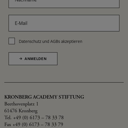
E-Mail
Datenschutz
und
AGBs
akzeptieren
ANMELDEN
KRONBERG ACADEMY STIFTUNG
Beethovenplatz 1
61476 Kronberg
Tel. +49 (0) 6173 – 78 33 78
Fax +49 (0) 6173 – 78 33 79