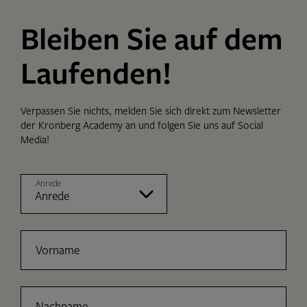
Bleiben Sie auf dem
Laufenden!
Verpassen Sie nichts, melden Sie sich direkt zum Newsletter
der Kronberg Academy an und folgen Sie uns auf Social
Media!
Anrede
Vorname
Nachname