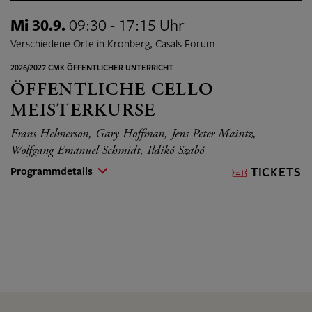
Mi 30.9.
09:30 - 17:15 Uhr
Verschiedene Orte in Kronberg, Casals Forum
2026/2027 CMK ÖFFENTLICHER UNTERRICHT
ÖFFENTLICHE CELLO
MEISTERKURSE
Frans Helmerson, Gary Hoffman, Jens Peter Maintz,
Wolfgang Emanuel Schmidt, Ildikó Szabó
Programmdetails
TICKETS