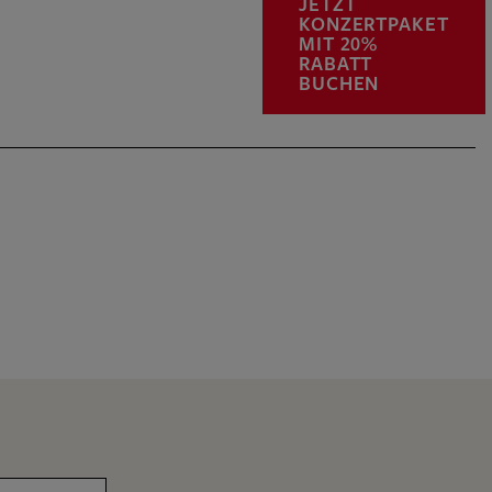
JETZT
KONZERTPAKET
MIT 20%
RABATT
BUCHEN