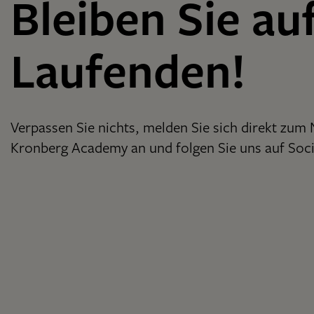
Bleiben Sie au
Laufenden!
Verpassen Sie nichts, melden Sie sich direkt zum 
Kronberg Academy an und folgen Sie uns auf Soci