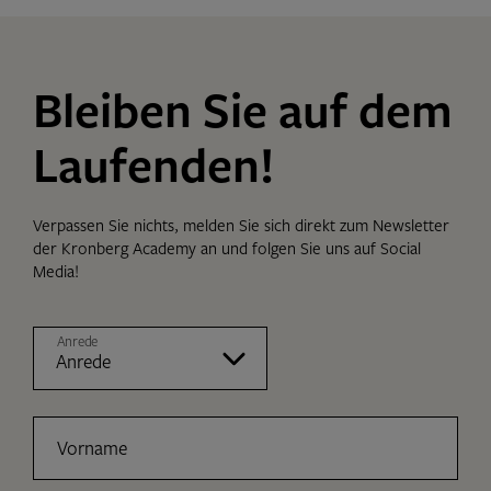
Bleiben Sie auf dem
Laufenden!
Verpassen Sie nichts, melden Sie sich direkt zum Newsletter
der Kronberg Academy an und folgen Sie uns auf Social
Media!
Anrede
Vorname