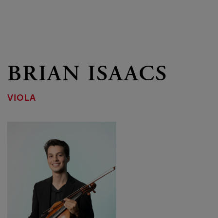
BRIAN ISAACS
VIOLA