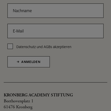
Nachname
E-Mail
Datenschutz
und
AGBs
akzeptieren
ANMELDEN
KRONBERG ACADEMY STIFTUNG
Beethovenplatz 1
61476 Kronberg