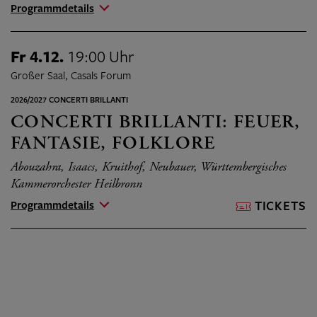
Programmdetails
Fr 4.12.
19:00 Uhr
Großer Saal, Casals Forum
2026/2027 CONCERTI BRILLANTI
CONCERTI BRILLANTI: FEUER,
FANTASIE, FOLKLORE
Abouzahra, Isaacs, Kruithof, Neubauer, Württembergisches
Kammerorchester Heilbronn
Programmdetails
TICKETS