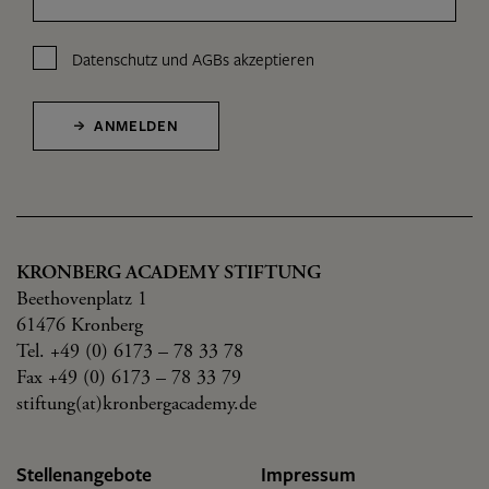
Datenschutz
und
AGBs
akzeptieren
ANMELDEN
KRONBERG ACADEMY STIFTUNG
Beethovenplatz 1
61476 Kronberg
Tel. +49 (0) 6173 – 78 33 78
Fax +49 (0) 6173 – 78 33 79
stiftung(at)kronbergacademy.de
Stellenangebote
Impressum