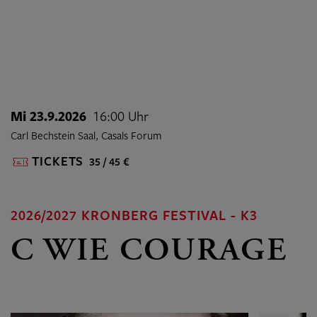
Mi 23.9.2026
16:00 Uhr
Carl Bechstein Saal, Casals Forum
TICKETS
35 / 45 €
2026/2027 KRONBERG FESTIVAL - K3
C WIE COURAGE