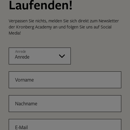
Laufenden!
Verpassen Sie nichts, melden Sie sich direkt zum Newsletter
der Kronberg Academy an und folgen Sie uns auf Social
Media!
Anrede
Vorname
Nachname
E-Mail