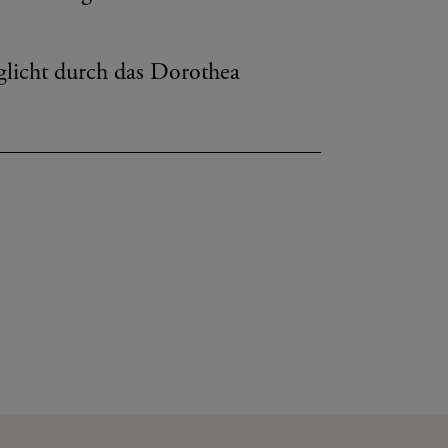
glicht durch das Dorothea