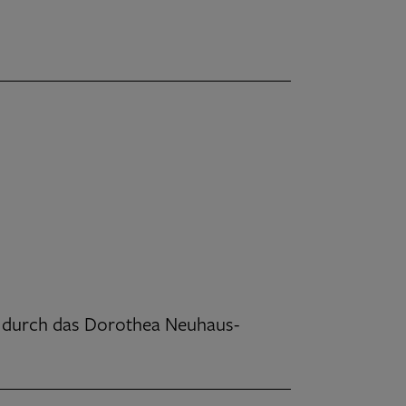
 durch das Dorothea Neuhaus-