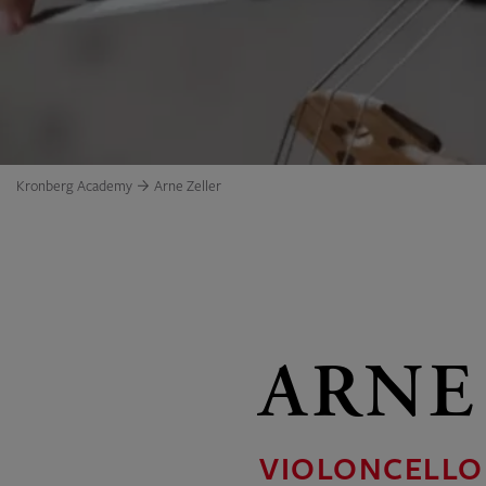
Kronberg Academy
Arne Zeller
ARNE
VIOLONCELLO