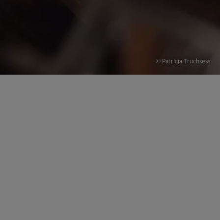
© Patricia Truchsess