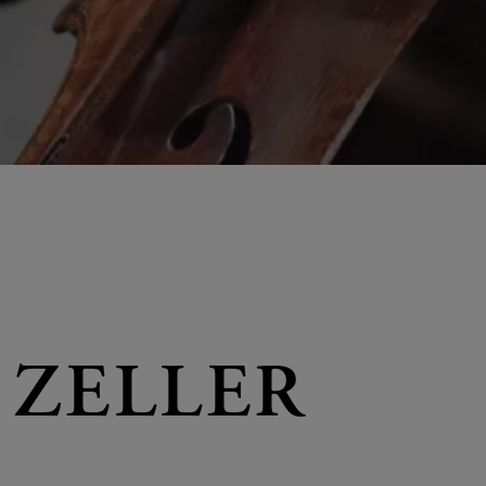
 ZELLER