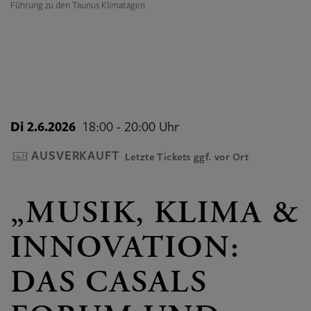
Führung zu den Taunus Klimatagen
Di 2.6.2026
18:00 - 20:00 Uhr
AUSVERKAUFT
Letzte Tickets ggf. vor Ort
„MUSIK, KLIMA &
INNOVATION:
DAS CASALS