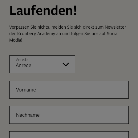
Laufenden!
Verpassen Sie nichts, melden Sie sich direkt zum Newsletter
der Kronberg Academy an und folgen Sie uns auf Social
Media!
Anrede
Vorname
Nachname