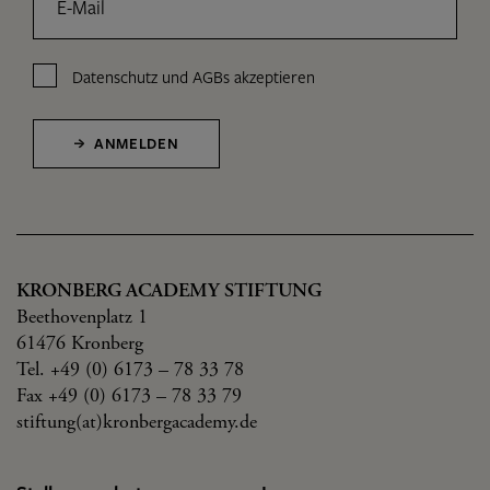
E-Mail
Datenschutz
und
AGBs
akzeptieren
ANMELDEN
KRONBERG ACADEMY STIFTUNG
Beethovenplatz 1
61476 Kronberg
Tel. +49 (0) 6173 – 78 33 78
Fax +49 (0) 6173 – 78 33 79
stiftung(at)kronbergacademy.de