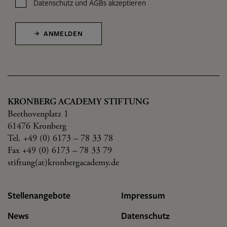
Datenschutz
und
AGBs
akzeptieren
ANMELDEN
KRONBERG ACADEMY STIFTUNG
Beethovenplatz 1
61476 Kronberg
Tel. +49 (0) 6173 – 78 33 78
Fax +49 (0) 6173 – 78 33 79
stiftung(at)kronbergacademy.de
Stellenangebote
Impressum
News
Datenschutz