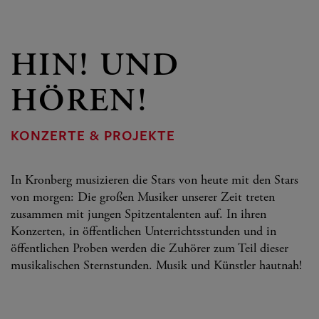
HIN! UND
HÖREN!
KONZERTE & PROJEKTE
In Kronberg musizieren die Stars von heute mit den Stars
von morgen: Die großen Musiker unserer Zeit treten
zusammen mit jungen Spitzentalenten auf. In ihren
Konzerten, in öffentlichen Unterrichtsstunden und in
öffentlichen Proben werden die Zuhörer zum Teil dieser
musikalischen Sternstunden. Musik und Künstler hautnah!