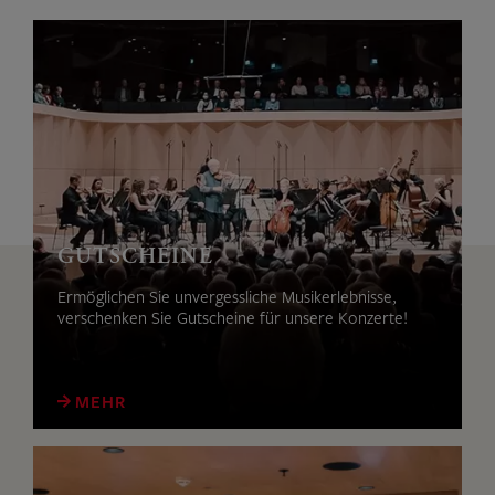
GUTSCHEINE
Ermöglichen Sie unvergessliche Musikerlebnisse,
verschenken Sie Gutscheine für unsere Konzerte!
MEHR