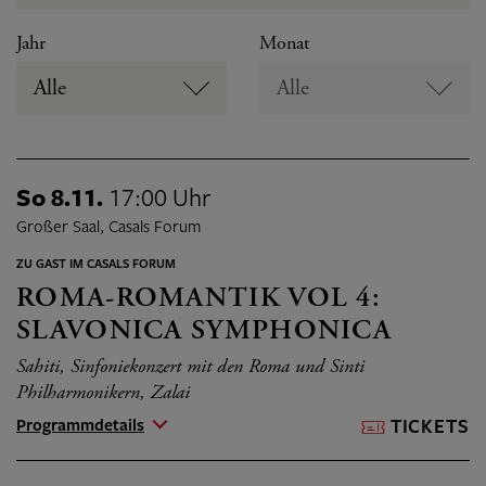
Jahr
Monat
Alle
Alle
So 8.11.
17:00 Uhr
Großer Saal, Casals Forum
ZU GAST IM CASALS FORUM
ROMA­-ROMANTIK VOL 4:
SLAVONICA SYMPHONICA
Sahiti, Sinfoniekonzert mit den Roma und Sinti
Philharmonikern, Zalai
Programmdetails
TICKETS