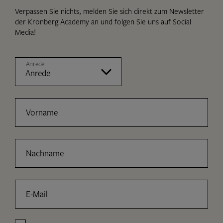
Verpassen Sie nichts, melden Sie sich direkt zum Newsletter
der Kronberg Academy an und folgen Sie uns auf Social
Media!
Anrede
Vorname
Nachname
E-Mail