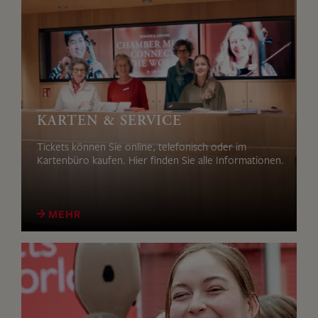
KARTEN & SERVICE
Tickets können Sie online, telefonisch oder im
Kartenbüro kaufen. Hier finden Sie alle Informationen.
MEHR