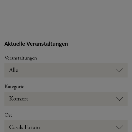
Aktuelle Veranstaltungen
Veranstaltungen
Alle
Kategorie
Konzert
Ort
Casals Forum