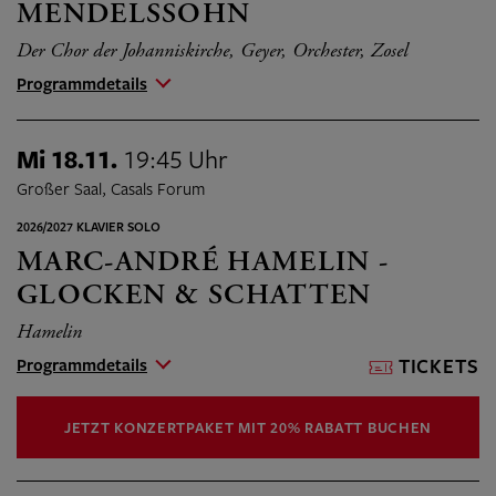
MENDELSSOHN
Der Chor der Johanniskirche, Geyer, Orchester, Zosel
Programmdetails
Mi 18.11.
19:45 Uhr
Großer Saal, Casals Forum
2026/2027 KLAVIER SOLO
MARC-ANDRÉ HAMELIN -
GLOCKEN & SCHATTEN
Hamelin
Programmdetails
TICKETS
JETZT KONZERTPAKET MIT 20% RABATT BUCHEN