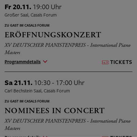
Fr 20.11.
19:00 Uhr
Großer Saal, Casals Forum
ZU GAST IM CASALS FORUM
ERÖFFNUNGSKONZERT
XV DEUTSCHER PIANISTENPREIS - International Piano
Masters
Programmdetails
TICKETS
Sa 21.11.
10:30 - 17:00 Uhr
Carl Bechstein Saal, Casals Forum
ZU GAST IM CASALS FORUM
NOMINEES IN CONCERT
XV DEUTSCHER PIANISTENPREIS - International Piano
Masters