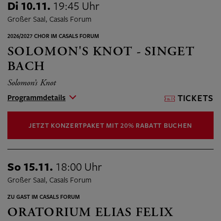
Di 10.11.
19:45 Uhr
Großer Saal, Casals Forum
2026/2027 CHOR IM CASALS FORUM
SOLOMON'S KNOT - SINGET
BACH
Solomon’s Knot
Programmdetails
TICKETS
JETZT KONZERTPAKET MIT 20% RABATT BUCHEN
So 15.11.
18:00 Uhr
Großer Saal, Casals Forum
ZU GAST IM CASALS FORUM
ORATORIUM ELIAS FELIX